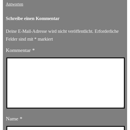
Antworten
Schreibe einen Kommentar
Deine E-Mail-Adresse wird nicht veröffentlicht.
Erforderliche
Felder sind mit
*
markiert
Kommentar
*
Name
*