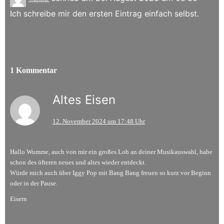
Ich schreibe mir den ersten Eintrag einfach selbst.
1 Kommentar
Altes Eisen
12. November 2024 um 17:48 Uhr
Hallo Wumme, auch von mir ein großes Lob an deiner Musikauswahl, habe
schon des öfteren neues und altes wieder entdeckt.
Würde mich auch über Iggy Pop mit Bang Bang freuen so kurz vor Beginn
oder in der Pause.
Eisern