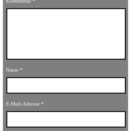
Kommentar
*
Name
*
E-Mail-Adresse
*