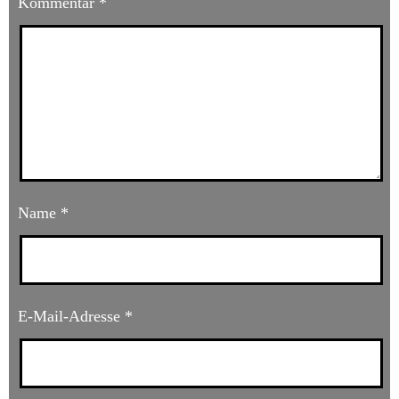
Kommentar
*
Name
*
E-Mail-Adresse
*